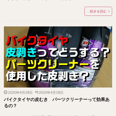
続きを読む
2020年4月18日
2020年4月18日
バイクタイヤの皮むき パーツクリーナーって効果あ
るの？