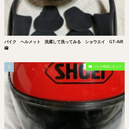
バイク ヘルメット 洗濯して洗ってみる ショウエイ GT-AIR
編
バイク用品レビュー