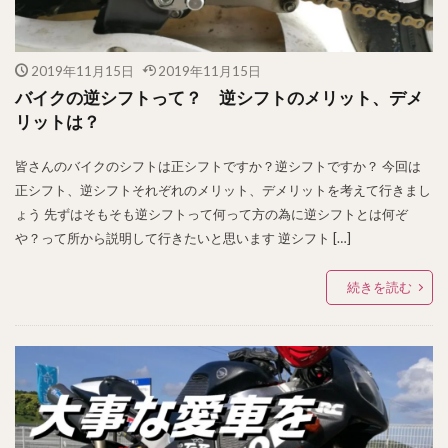
2019年11月15日
2019年11月15日
バイクの逆シフトって？ 逆シフトのメリット、デメ
リットは？
皆さんのバイクのシフトは正シフトですか？逆シフトですか？ 今回は
正シフト、逆シフトそれぞれのメリット、デメリットを考えて行きまし
ょう 先ずはそもそも逆シフトって何って方の為に逆シフトとは何ぞ
や？って所から説明して行きたいと思います 逆シフト […]
続きを読む