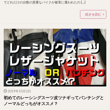
でどれだけの台数の貴重なバイクが被害に遭われたの […]
続きを読む
2019年10月2日
初めてのレーシングスーツ皮ツナギってパンチングと
ノーマルどっちがオススメ？