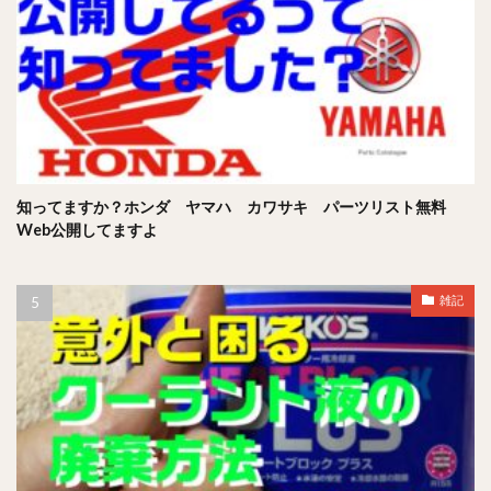
知ってますか？ホンダ ヤマハ カワサキ パーツリスト無料
Web公開してますよ
雑記