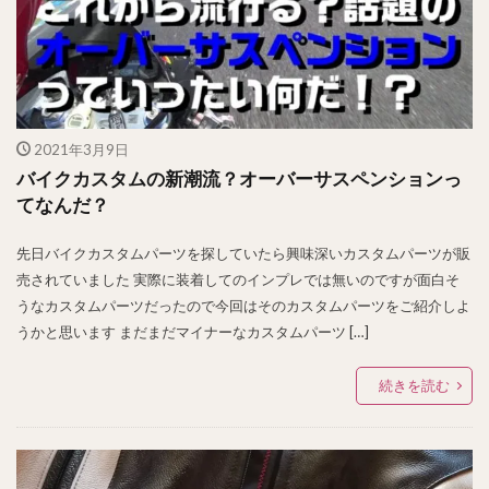
2021年3月9日
バイクカスタムの新潮流？オーバーサスペンションっ
てなんだ？
先日バイクカスタムパーツを探していたら興味深いカスタムパーツが販
売されていました 実際に装着してのインプレでは無いのですが面白そ
うなカスタムパーツだったので今回はそのカスタムパーツをご紹介しよ
うかと思います まだまだマイナーなカスタムパーツ […]
続きを読む