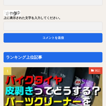
上に表示された文字を入力してください。
ランキング上位記事
雑記