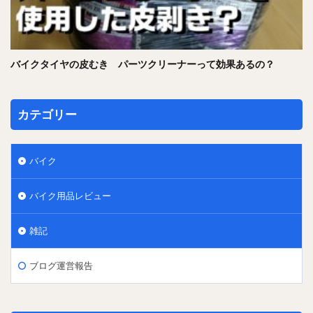
バイクタイヤの皮むき パーツクリーナーって効果あるの？
カテゴリー
バイク
バイク用品レビュー
雑記
ブログ運営報告