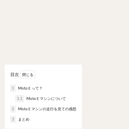
目次
1
MotoＥって？
1.1
MotoＥマシンについて
2
MotoＥマシンの走行を見ての感想
3
まとめ