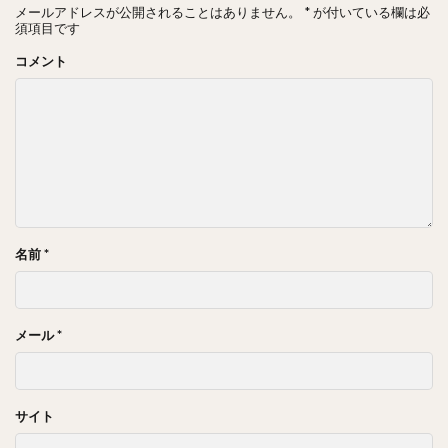
メールアドレスが公開されることはありません。
*
が付いている欄は必
須項目です
コメント
名前
*
メール
*
サイト