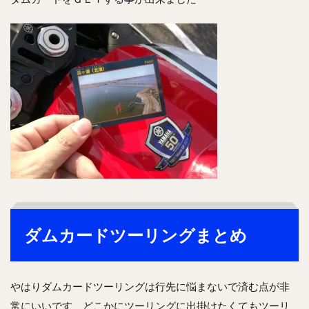
ダムカードツーリングまとめ
やはりダムカードツーリングは行先に悩まないで済む点が非
常にいいです どこかにツーリングに出掛けたくてもツーリ