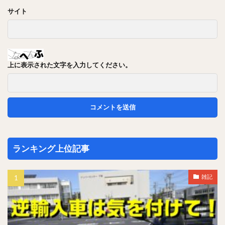
サイト
上に表示された文字を入力してください。
ランキング上位記事
雑記