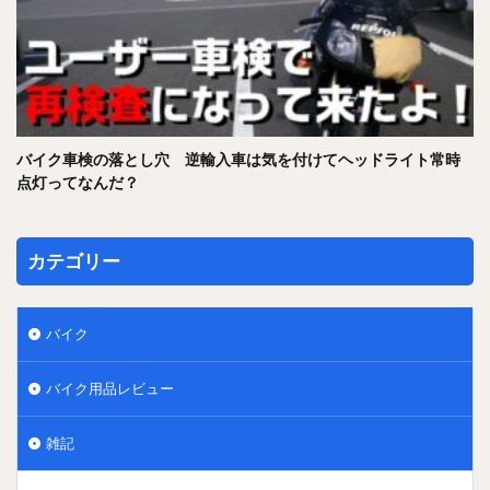
バイク車検の落とし穴 逆輸入車は気を付けてヘッドライト常時
点灯ってなんだ？
カテゴリー
バイク
バイク用品レビュー
雑記