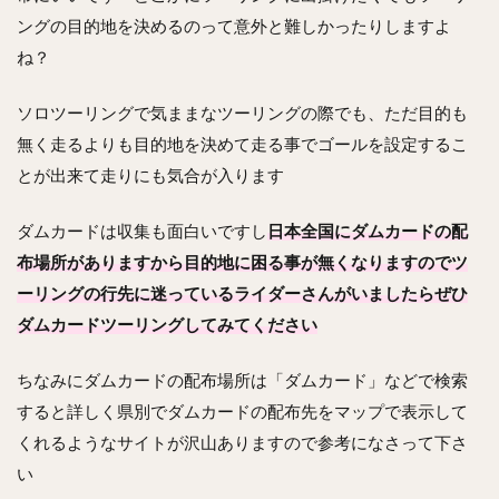
ングの目的地を決めるのって意外と難しかったりしますよ
ね？
ソロツーリングで気ままなツーリングの際でも、ただ目的も
無く走るよりも目的地を決めて走る事でゴールを設定するこ
とが出来て走りにも気合が入ります
ダムカードは収集も面白いですし
日本全国にダムカードの配
布場所がありますから目的地に困る事が無くなりますのでツ
ーリングの行先に迷っているライダーさんがいましたらぜひ
ダムカードツーリングしてみてください
ちなみにダムカードの配布場所は「ダムカード」などで検索
すると詳しく県別でダムカードの配布先をマップで表示して
くれるようなサイトが沢山ありますので参考になさって下さ
い