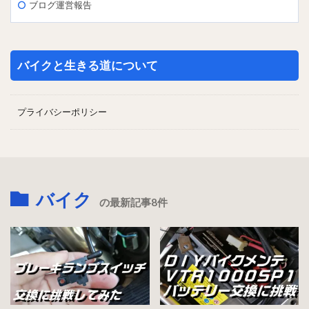
ブログ運営報告
バイクと生きる道について
プライバシーポリシー
バイク
の最新記事8件