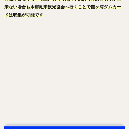
来ない場合も水郷潮来観光協会へ行くことで霞ヶ浦ダムカー
ドは収集が可能です