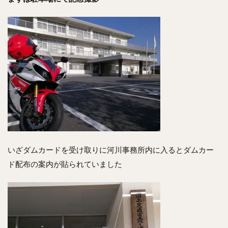
いざダムカードを受け取りに河川事務所内に入るとダムカー
ド配布の案内が貼られていました