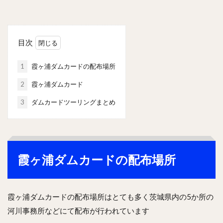
目次
1
霞ヶ浦ダムカードの配布場所
2
霞ヶ浦ダムカード
3
ダムカードツーリングまとめ
霞ヶ浦ダムカードの配布場所
霞ヶ浦ダムカードの配布場所はとても多く茨城県内の5か所の
河川事務所などにて配布が行われています