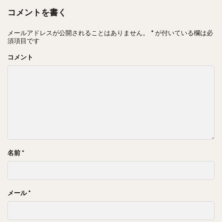
コメントを書く
メールアドレスが公開されることはありません。
*
が付いている欄は必
須項目です
コメント
名前
*
メール
*