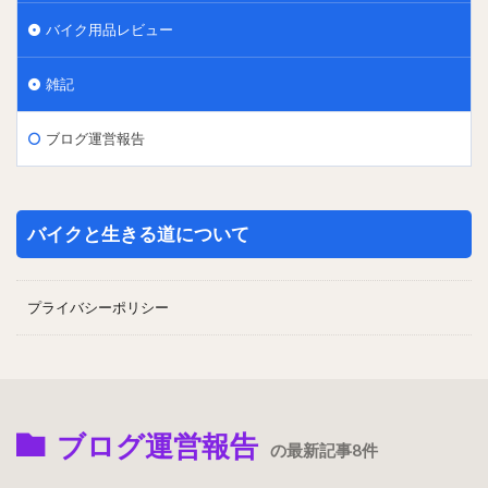
バイク用品レビュー
雑記
ブログ運営報告
バイクと生きる道について
プライバシーポリシー
ブログ運営報告
の最新記事8件