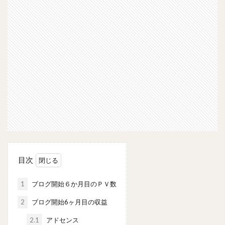
目次
1
ブログ開始６か月目のＰＶ数
2
ブログ開始6ヶ月目の収益
2.1
アドセンス