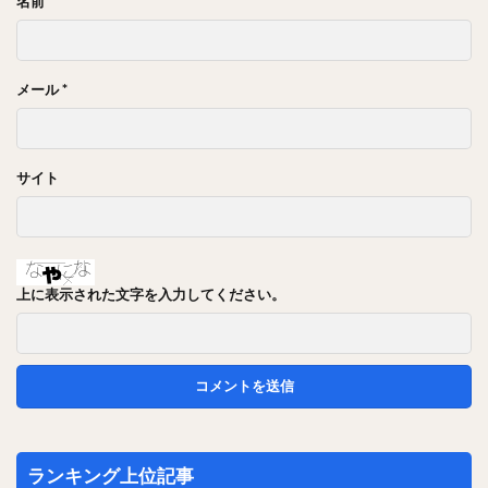
名前
*
メール
*
サイト
上に表示された文字を入力してください。
ランキング上位記事