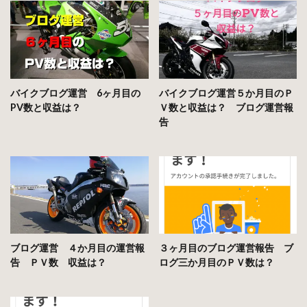
バイクブログ運営 6ヶ月目の
バイクブログ運営５か月目のＰ
PV数と収益は？
Ｖ数と収益は？ ブログ運営報
告
ブログ運営 ４か月目の運営報
３ヶ月目のブログ運営報告 ブ
告 ＰＶ数 収益は？
ログ三か月目のＰＶ数は？