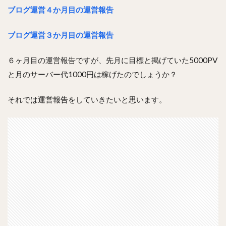
ブログ運営４か月目の運営報告
ブログ運営３か月目の運営報告
６ヶ月目の運営報告ですが、先月に目標と掲げていた5000PV
と月のサーバー代1000円は稼げたのでしょうか？
それでは運営報告をしていきたいと思います。