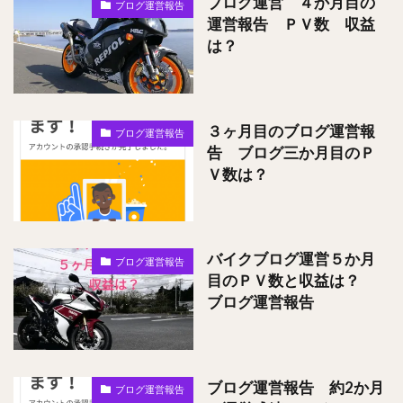
ブログ運営 ４か月目の
ブログ運営報告
運営報告 ＰＶ数 収益
は？
３ヶ月目のブログ運営報
ブログ運営報告
告 ブログ三か月目のＰ
Ｖ数は？
バイクブログ運営５か月
ブログ運営報告
目のＰＶ数と収益は？
ブログ運営報告
ブログ運営報告 約2か月
ブログ運営報告