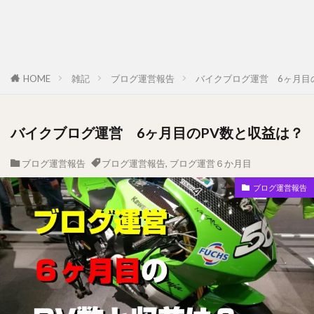
HOME
雑記
ブログ運営報告
バイクブログ運営 6ヶ月目
バイクブログ運営 6ヶ月目のPV数と収益は？
ブログ運営報告
ブログ運営報告
,
ブログ運営６か月目
ブログ運営報告