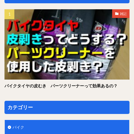
雑記
バイクタイヤの皮むき パーツクリーナーって効果あるの？
カテゴリー
バイク