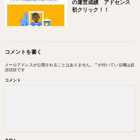
の運営成績 アドセンス
初クリック！！
コメントを書く
メールアドレスが公開されることはありません。
*
が付いている欄は必
須項目です
コメント