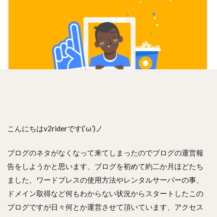
こんにちはv2riderです(‘ω’)ノ
ブログのネタがなくなって来てしまったのでブログの運営報
告をしようかと思います、ブログを初めて約二か月ほどたち
ました、ワードプレスの使用方法やレンタルサーバーの事、
ドメイン取得など何もわからない状況からスタートしたこの
ブログですが日々何とか運営させて頂いています、アクセス