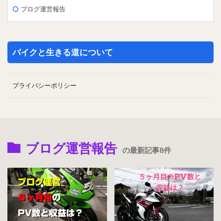
ブログ運営報告
バイクと生きる道について
プライバシーポリシー
ブログ運営報告
の最新記事8件