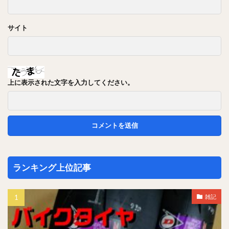
サイト
上に表示された文字を入力してください。
ランキング上位記事
雑記