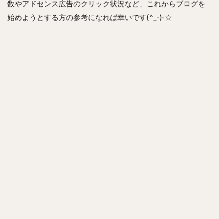
数やアドセンス広告のクリック状況など、これからブログを
始めようとする方の参考になれば幸いです(^_-)-☆