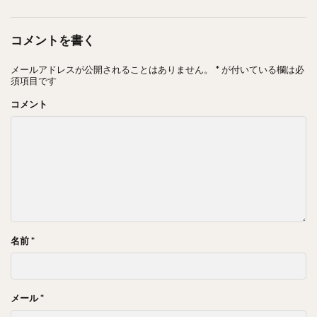
コメントを書く
メールアドレスが公開されることはありません。
*
が付いている欄は必
須項目です
コメント
名前
*
メール
*