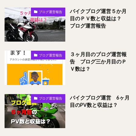
バイクブログ運営５か月
ブログ運営報告
目のＰＶ数と収益は？
ブログ運営報告
３ヶ月目のブログ運営報
ブログ運営報告
告 ブログ三か月目のＰ
Ｖ数は？
バイクブログ運営 6ヶ月
ブログ運営報告
目のPV数と収益は？