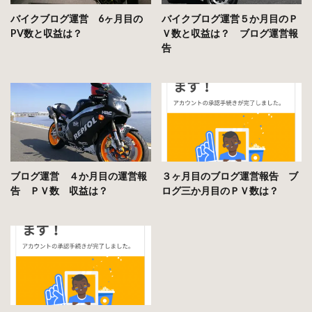
バイクブログ運営 6ヶ月目の
バイクブログ運営５か月目のＰ
PV数と収益は？
Ｖ数と収益は？ ブログ運営報
告
ブログ運営 ４か月目の運営報
３ヶ月目のブログ運営報告 ブ
告 ＰＶ数 収益は？
ログ三か月目のＰＶ数は？