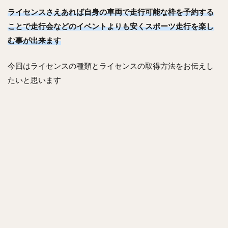
ライセンスさえあれば自身の車両で走行可能な枠を予約する
ことで走行会などのイベントよりも安くスポーツ走行を楽し
む事が出来ます
今回はライセンスの種類とライセンスの取得方法をお伝えし
たいと思います