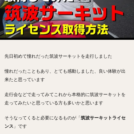
先日初めて憧れだった筑波サーキットを走行しました
憧れだったこともあり、とても感動しました、良い体験が出
来たと思っています
走行会などで走ってみてこれから本格的に筑波サーキットを
走ってみたいと思っている方も多いかと思います
そうなってくると必要になるものが「
筑波サーキットライセ
ンス
」です