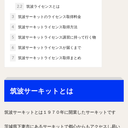
2.2
筑波ライセンスとは
3
筑波サーキットのライセンス取得料金
4
筑波サーキットライセンス取得方法
5
筑波サーキットライセンス講習に持って行く物
6
筑波サーキットライセンスが届くまで
7
筑波サーキットライセンス取得まとめ
筑波サーキットとは
筑波サーキットとは１９７０年に開業したサーキットです
茨城県下妻市にあるサーキットで都心からもアクセスし易い