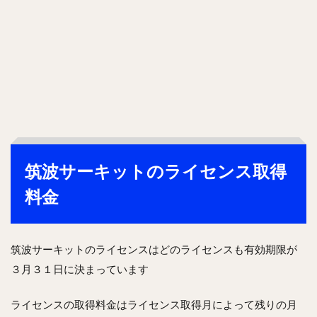
筑波サーキットのライセンス取得
料金
筑波サーキットのライセンスはどのライセンスも有効期限が
３月３１日に決まっています
ライセンスの取得料金はライセンス取得月によって残りの月