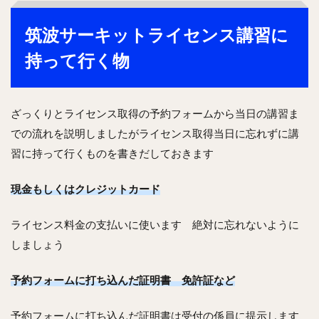
筑波サーキットライセンス講習に
持って行く物
ざっくりとライセンス取得の予約フォームから当日の講習ま
での流れを説明しましたがライセンス取得当日に忘れずに講
習に持って行くものを書きだしておきます
現金もしくはクレジットカード
ライセンス料金の支払いに使います 絶対に忘れないように
しましょう
予約フォームに打ち込んだ証明書 免許証など
予約フォームに打ち込んだ証明書は受付の係員に提示します