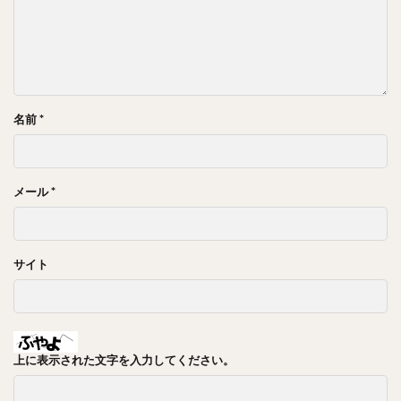
名前
*
メール
*
サイト
上に表示された文字を入力してください。