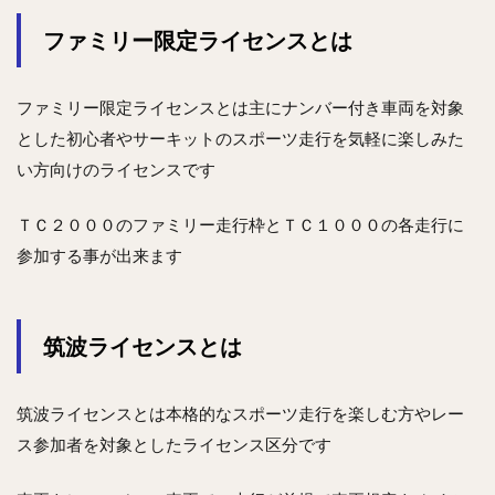
ファミリー限定ライセンスとは
ファミリー限定ライセンスとは主にナンバー付き車両を対象
とした初心者やサーキットのスポーツ走行を気軽に楽しみた
い方向けのライセンスです
ＴＣ２０００のファミリー走行枠とＴＣ１０００の各走行に
参加する事が出来ます
筑波ライセンスとは
筑波ライセンスとは本格的なスポーツ走行を楽しむ方やレー
ス参加者を対象としたライセンス区分です