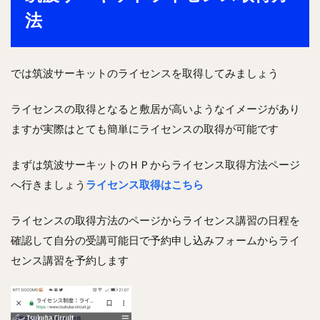
法
では筑波サーキットのライセンスを取得してみましょう
ライセンスの取得となると敷居が高いようなイメージがあり
ますが実際はとても簡単にライセンスの取得が可能です
まずは筑波サーキットのＨＰからライセンス取得方法ページ
へ行きましょう
ライセンス取得はこちら
ライセンスの取得方法のページからライセンス講習の日程を
確認して自分の受講可能日で予約申し込みフォームからライ
センス講習を予約します