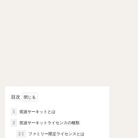
目次
1
筑波サーキットとは
2
筑波サーキットライセンスの種類
2.1
ファミリー限定ライセンスとは