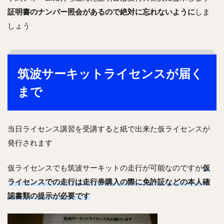
証明書のナンバー照会があるので絶対に忘れないように
しま
しょう
筑波サーキットライセンスが届く
まで
当日ライセンス講習を受講すると紙で出来た仮ライセンスが
発行されます
仮ライセンスでも筑波サーキットの走行が可能なのですが
仮
ライセンスでの走行は走行券購入の際に免許証などの本人確
認書類の提示が必要です