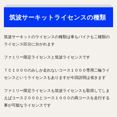
筑波サーキットライセンスの種類
筑波サーキットのライセンスの種類は車もバイクも二種類の
ライセンス区分に分かれます
ファミリー限定ライセンスと筑波ライセンスです
ＴＣ１０００のみしか走れないコース１０００専用二輪ライ
センスというライセンスもありますが今回説明は省きます
ファミリー限定ライセンスも筑波ライセンスも取得してしま
えばコース２０００とコース１０００の両コースを走行する
事が可能なライセンスです