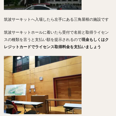
筑波サーキットへ入場したら左手にある三角屋根の施設です
筑波サーキットホールに着いたら受付で名前と取得ライセン
スの種類を言うと支払い額を提示されるので
現金もしくはク
レジットカードでライセンス取得料金を支払いましょう