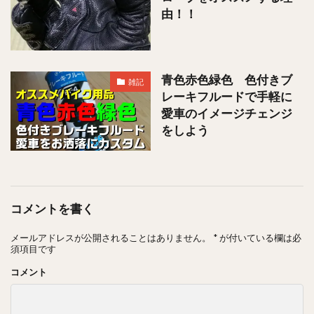
由！！
青色赤色緑色 色付きブ
雑記
レーキフルードで手軽に
愛車のイメージチェンジ
をしよう
コメントを書く
メールアドレスが公開されることはありません。
*
が付いている欄は必
須項目です
コメント