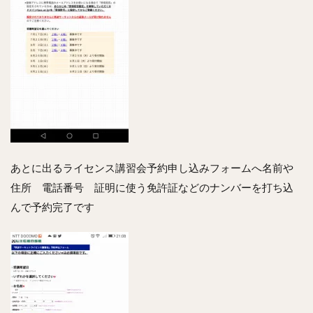
あとに出るライセンス講習会予約申し込みフォームへ名前や
住所 電話番号 証明に使う免許証などのナンバーを打ち込
んで予約完了です