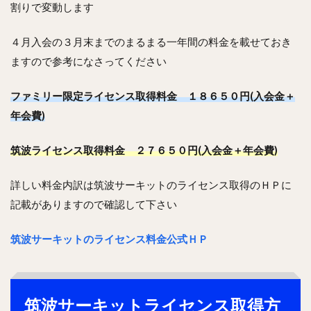
割りで変動します
４月入会の３月末までのまるまる一年間の料金を載せておき
ますので参考になさってください
ファミリー限定ライセンス取得料金 １８６５０円(入会金＋
年会費)
筑波ライセンス取得料金 ２７６５０円(入会金＋年会費)
詳しい料金内訳は筑波サーキットのライセンス取得のＨＰに
記載がありますので確認して下さい
筑波サーキットのライセンス料金公式ＨＰ
筑波サーキットライセンス取得方