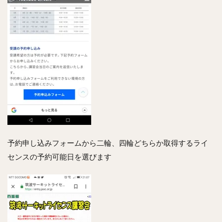
予約申し込みフォームから二輪、四輪どちらか取得するライ
センスの予約可能日を選びます