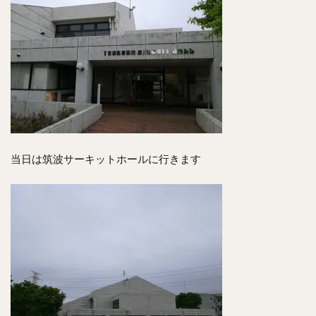
当日は筑波サーキットホールに行きます