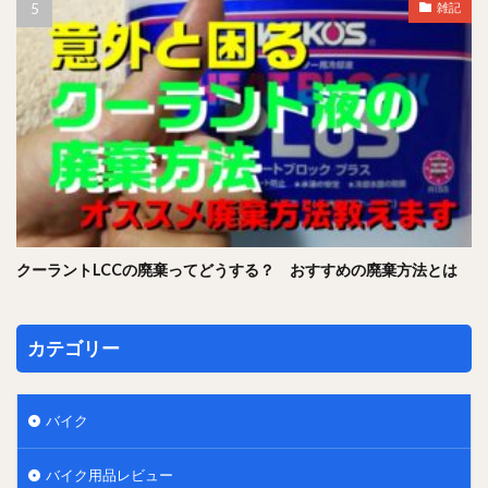
雑記
クーラントLCCの廃棄ってどうする？ おすすめの廃棄方法とは
カテゴリー
バイク
バイク用品レビュー