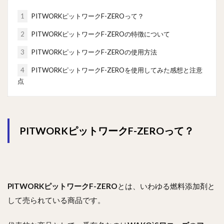
1
PITWORKピットワークF-ZEROって？
2
PITWORKピットワークF-ZEROの特徴について
3
PITWORKピットワークF-ZEROの使用方法
4
PITWORKピットワークF-ZEROを使用してみた感想と注意
点
PITWORKピットワークF-ZEROって？
PITWORKピットワークF-ZERO
とは、いわゆる燃料添加剤と
して売られている商品です。