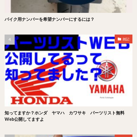
バイク用ナンバーを希望ナンバーにするには？
雑記
知ってますか？ホンダ ヤマハ カワサキ パーツリスト無料
Web公開してますよ