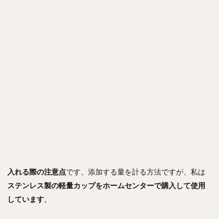
入れる際の注意点
です、添加する量を計る方法ですが、私は
ステンレス製の軽量カップ
をホームセンターで購入して使用
しています
。