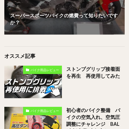
スーパースポーツバイクの燃費って知りたいです
か？
オススメ記事
ストンプグリップ接着面
バイク用品レビュー
を再生 再使用してみた
初心者のバイク整備 バ
バイク用品レビュー
イクの空気入れ、空気圧
調整にチャレンジ BAL