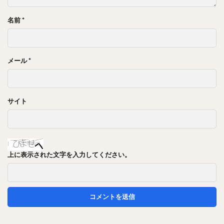
名前
*
メール
*
サイト
上に表示された文字を入力してください。