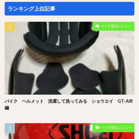
ランキング上位記事
バイク用品レビュー
バイク ヘルメット 洗濯して洗ってみる ショウエイ GT-AIR
編
バイク用品レビュー